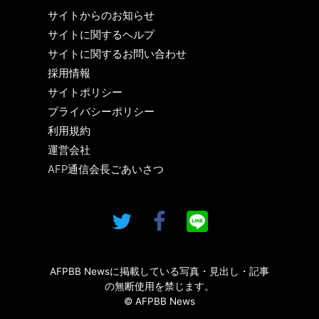
サイトからのお知らせ
サイトに関するヘルプ
サイトに関するお問い合わせ
採用情報
サイトポリシー
プライバシーポリシー
利用規約
運営会社
AFP通信会長ごあいさつ
AFPBB Newsに掲載している写真・見出し・記事
の無断使用を禁じます。
© AFPBB News