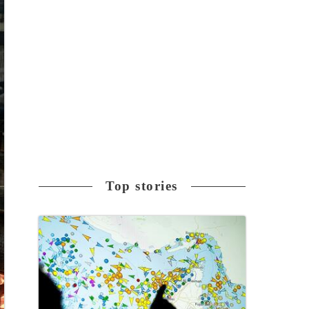
Top stories