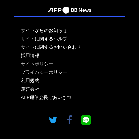
サイトからのお知らせ
サイトに関するヘルプ
サイトに関するお問い合わせ
採用情報
サイトポリシー
プライバシーポリシー
利用規約
運営会社
AFP通信会長ごあいさつ