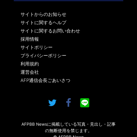
サイトからのお知らせ
サイトに関するヘルプ
サイトに関するお問い合わせ
採用情報
サイトポリシー
プライバシーポリシー
利用規約
運営会社
AFP通信会長ごあいさつ
AFPBB Newsに掲載している写真・見出し・記事
の無断使用を禁じます。