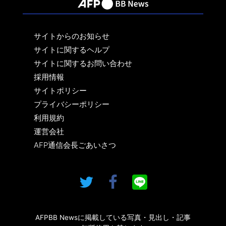
サイトからのお知らせ
サイトに関するヘルプ
サイトに関するお問い合わせ
採用情報
サイトポリシー
プライバシーポリシー
利用規約
運営会社
AFP通信会長ごあいさつ
AFPBB Newsに掲載している写真・見出し・記事