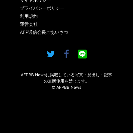
サイトポリシー
プライバシーポリシー
利用規約
運営会社
AFP通信会長ごあいさつ
AFPBB Newsに掲載している写真・見出し・記事
の無断使用を禁じます。
© AFPBB News