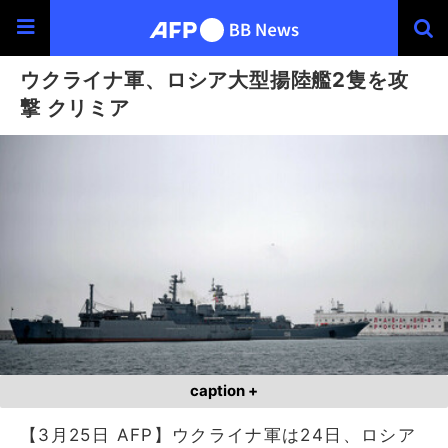
ウクライナ軍、ロシア大型揚陸艦2隻を攻
撃 クリミア
caption +
【3月25日 AFP】ウクライナ軍は24日、ロシア