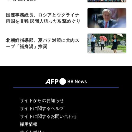
国連事務総長、ロシアとウクライナ
両国を非難 民間人狙った攻撃めぐり
北朝鮮指導部、夏バテ対策に犬肉ス
ープ「補身湯」推奨
サイトからのお知らせ
サイトに関するヘルプ
サイトに関するお問い合わせ
採用情報