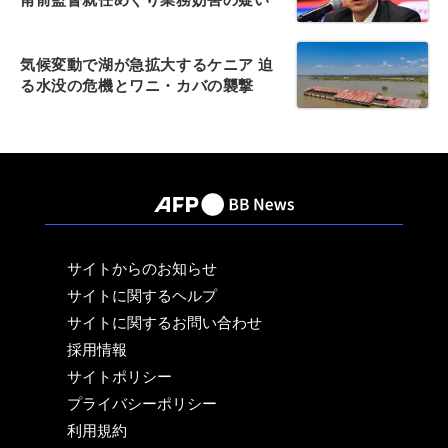
気候変動で湖が急拡大するケニア 迫
る水没の危機とワニ・カバの襲撃
サイトからのお知らせ
サイトに関するヘルプ
サイトに関するお問い合わせ
採用情報
サイトポリシー
プライバシーポリシー
利用規約