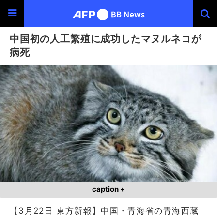
中国初の人工繁殖に成功したマヌルネコが
病死
caption +
【3月22日 東方新報】中国・青海省の青海西蔵