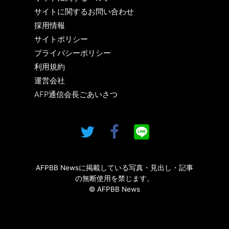
サイトに関するお問い合わせ
採用情報
サイトポリシー
プライバシーポリシー
利用規約
運営会社
AFP通信会長ごあいさつ
AFPBB Newsに掲載している写真・見出し・記事
の無断使用を禁じます。
© AFPBB News