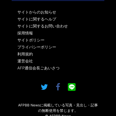
サイトからのお知らせ
サイトに関するヘルプ
サイトに関するお問い合わせ
採用情報
サイトポリシー
プライバシーポリシー
利用規約
運営会社
AFP通信会長ごあいさつ
AFPBB Newsに掲載している写真・見出し・記事
の無断使用を禁じます。