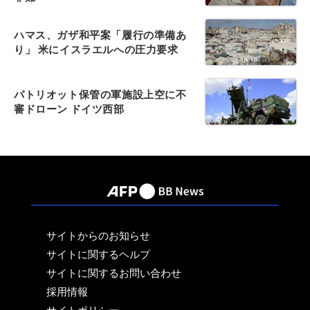
ハマス、ガザ和平案「履行の準備あ
り」 米にイスラエルへの圧力要求
パトリオット保管の軍施設上空に不
審ドローン ドイツ西部
サイトからのお知らせ
サイトに関するヘルプ
サイトに関するお問い合わせ
採用情報