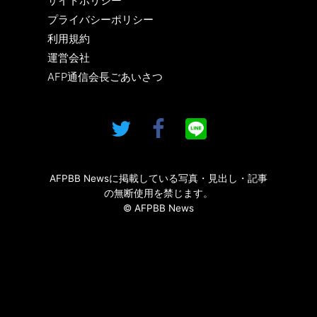
サイトポリシー
プライバシーポリシー
利用規約
運営会社
AFP通信会長ごあいさつ
AFPBB Newsに掲載している写真・見出し・記事
の無断使用を禁じます。
© AFPBB News