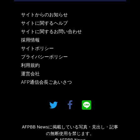
サイトからのお知らせ
サイトに関するヘルプ
サイトに関するお問い合わせ
採用情報
サイトポリシー
プライバシーポリシー
利用規約
運営会社
AFP通信会長ごあいさつ
AFPBB Newsに掲載している写真・見出し・記事
の無断使用を禁じます。