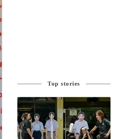
Top stories