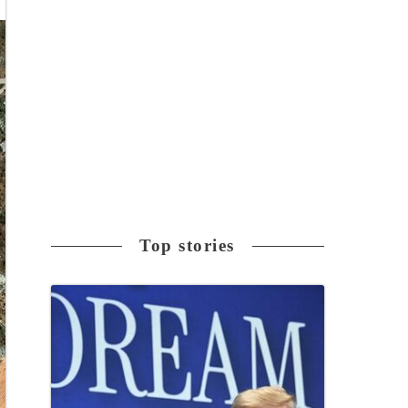
Top stories