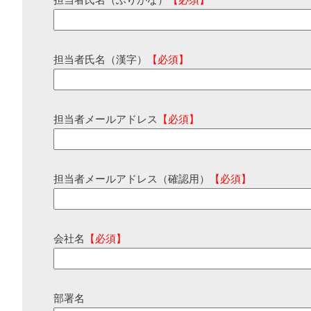
担当者氏名（ふりがな）
【必須】
担当者氏名（漢字）
【必須】
担当者メールアドレス
【必須】
担当者メールアドレス（確認用）
【必須】
会社名
【必須】
部署名