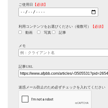
ご使用日
【必須】
利用コンテンツをお選びください（複数可）
【必須】
動画
写真
記事
メモ
記事URL
迷惑メール防止のため必ずチェックを入れてください