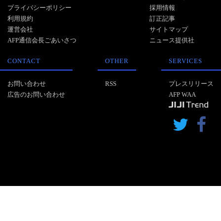
プライバシーポリシー
採用情報
利用規約
訂正記事
運営会社
サイトマップ
AFP通信会長ごあいさつ
ニュース提供社
CONTACT
OTHER
SERVICES
お問い合わせ
RSS
プレスリリース
広告のお問い合わせ
AFP WAA