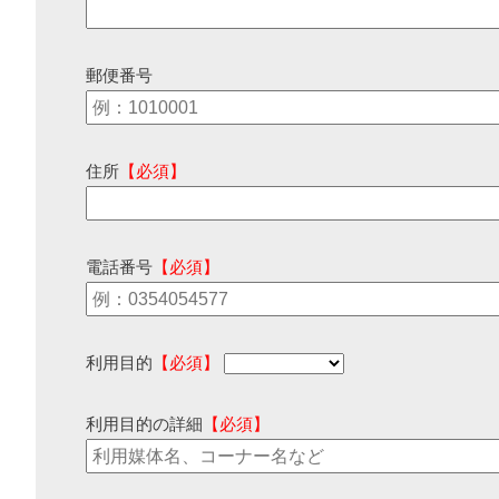
郵便番号
住所
【必須】
電話番号
【必須】
利用目的
【必須】
利用目的の詳細
【必須】