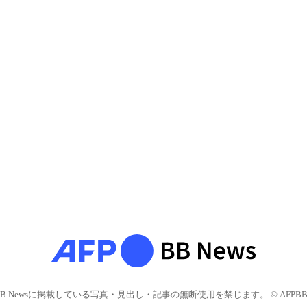
BB Newsに掲載している写真・見出し・記事の無断使用を禁じます。 © AFPBB 