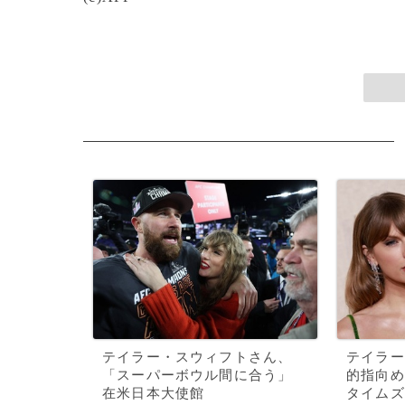
テイラー・スウィフトさん、
テイラー
「スーパーボウル間に合う」
的指向め
在米日本大使館
タイムズ