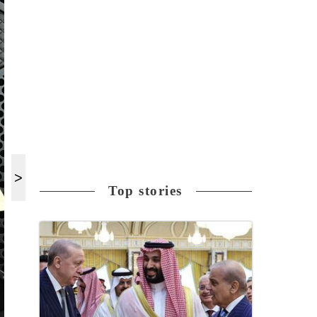
Top stories