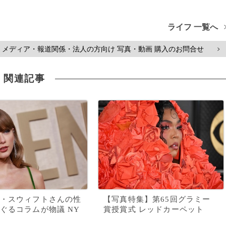
ライフ 一覧へ
メディア・報道関係・法人の方向け 写真・動画 購入のお問合せ
>
関連記事
・スウィフトさんの性
【写真特集】第65回グラミー
ぐるコラムが物議 NY
賞授賞式 レッドカーペット