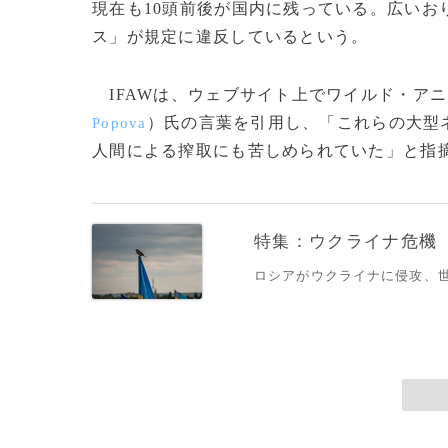
現在も10頭前後が国内に残っている。広いお
ス」が規定に違反しているという。
IFAWは、ウェブサイト上でワイルド・ア
）氏の言葉を引用し、「これらの大型
Popova
人間による搾取にも苦しめられていた」と指摘している
特集：ウクライナ危機
ロシアがウクライナに侵攻、