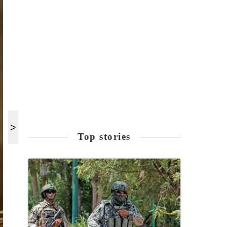
Top stories