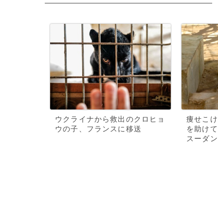
ウクライナから救出のクロヒョ
痩せこけ
ウの子、フランスに移送
を助けて
スーダン