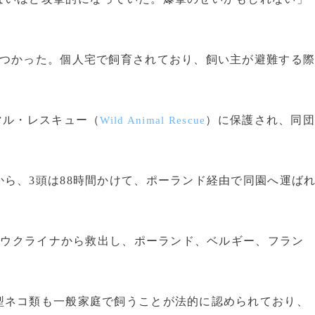
つかった。個人宅で飼育されており、飼い主が避難する
マル・レスキュー（
）に保護され、同団
Wild Animal Rescue
ら、3頭は88時間かけて、ポーランド経由で同園へ運ば
をウクライナから救出し、ポーランド、ベルギー、フラン
ネコ類も一般家庭で飼うことが法的に認められており、