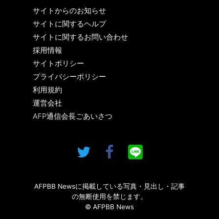
サイトからのお知らせ
サイトに関するヘルプ
サイトに関するお問い合わせ
採用情報
サイトポリシー
プライバシーポリシー
利用規約
運営会社
AFP通信会長ごあいさつ
AFPBB Newsに掲載している写真・見出し・記事
の無断使用を禁じます。
© AFPBB News