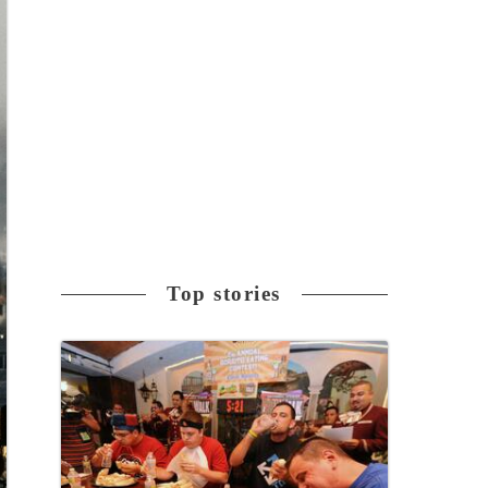
Top stories