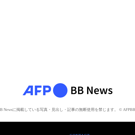
BB Newsに掲載している写真・見出し・記事の無断使用を禁じます。 © AFPBB 