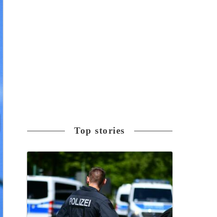
Top stories