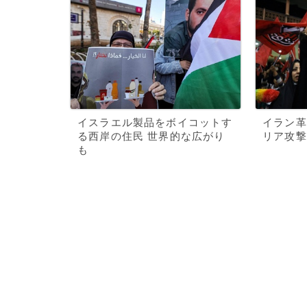
イスラエル製品をボイコットす
イラン革
る西岸の住民 世界的な広がり
リア攻撃
も