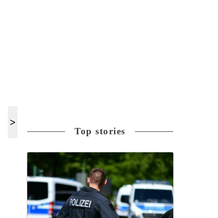
Top stories