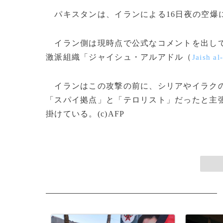
パキスタンは、イランによる16日夜の空爆
イラン側は現時点で公式なコメントを出して
激派組織「ジャイシュ・アルアドル（
Jaish al
イランはこの攻撃の前に、シリアやイラクの
「スパイ拠点」と「テロリスト」だったと主
掛けている。(c)AFP