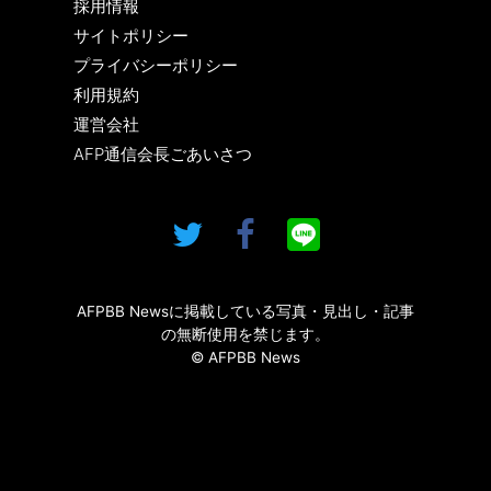
採用情報
サイトポリシー
プライバシーポリシー
利用規約
運営会社
AFP通信会長ごあいさつ
AFPBB Newsに掲載している写真・見出し・記事
の無断使用を禁じます。
© AFPBB News