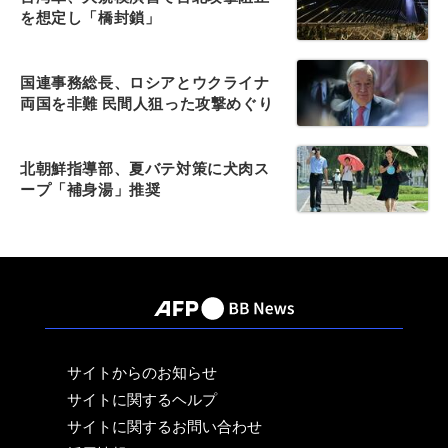
を想定し「橋封鎖」
国連事務総長、ロシアとウクライナ
両国を非難 民間人狙った攻撃めぐり
北朝鮮指導部、夏バテ対策に犬肉ス
ープ「補身湯」推奨
サイトからのお知らせ
サイトに関するヘルプ
サイトに関するお問い合わせ