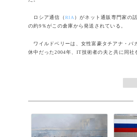
ロシア通信（
）がネット通販専門家の
RIA
の約9％がこの倉庫から発送されている。
ワイルドベリーは、女性富豪タチアナ・バ
休中だった2004年、IT技術者の夫と共に同社を