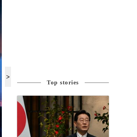
Top stories