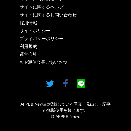
サイトに関するヘルプ
サイトに関するお問い合わせ
採用情報
サイトポリシー
プライバシーポリシー
利用規約
運営会社
AFP通信会長ごあいさつ
AFPBB Newsに掲載している写真・見出し・記事
の無断使用を禁じます。
© AFPBB News