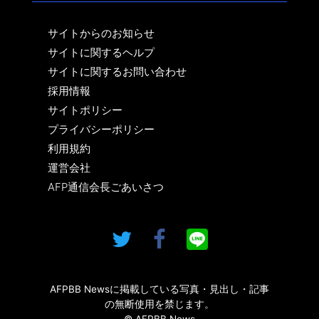
サイトからのお知らせ
サイトに関するヘルプ
サイトに関するお問い合わせ
採用情報
サイトポリシー
プライバシーポリシー
利用規約
運営会社
AFP通信会長ごあいさつ
AFPBB Newsに掲載している写真・見出し・記事
の無断使用を禁じます。