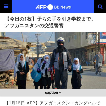
【今日の1枚】子らの手を引き学校まで、
アフガニスタンの交通警官
caption +
【1月16日 AFP】アフガニスタン・カンダハルで