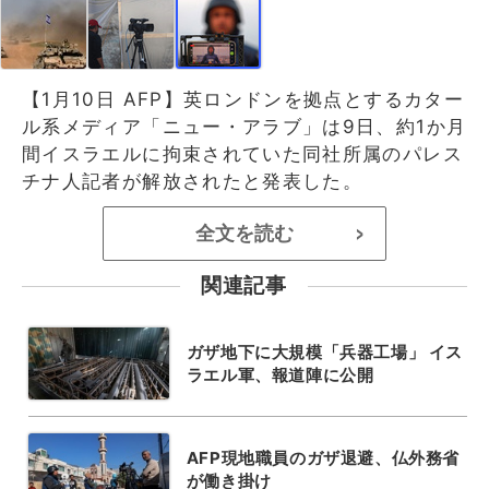
【1月10日 AFP】英ロンドンを拠点とするカター
ル系メディア「ニュー・アラブ」は9日、約1か月
間イスラエルに拘束されていた同社所属のパレス
チナ人記者が解放されたと発表した。
全文を読む
>
関連記事
ガザ地下に大規模「兵器工場」 イス
ラエル軍、報道陣に公開
AFP現地職員のガザ退避、仏外務省
が働き掛け