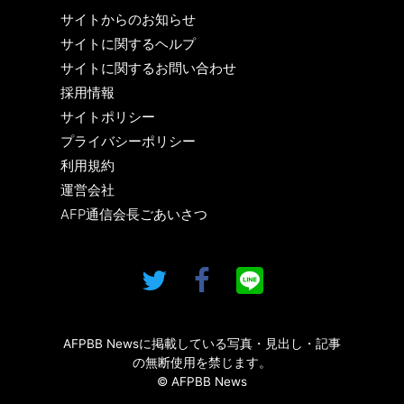
サイトからのお知らせ
サイトに関するヘルプ
サイトに関するお問い合わせ
採用情報
サイトポリシー
プライバシーポリシー
利用規約
運営会社
AFP通信会長ごあいさつ
AFPBB Newsに掲載している写真・見出し・記事
の無断使用を禁じます。
© AFPBB News