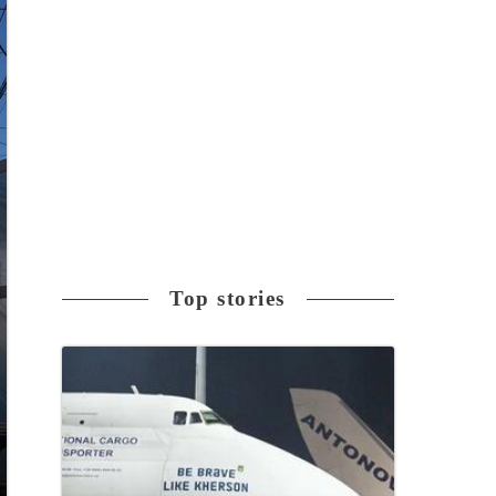
Top stories