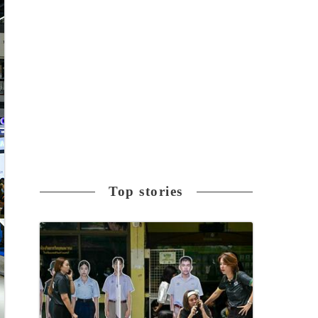
Top stories