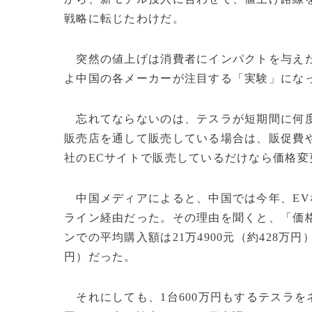
戦略に転じたわけだ。
突然の値上げは消費者にインパクトを与えた
よ中国の各メーカーが注目する「実験」にな
忘れてならないのは、テスラが短期間に何度
販売店を通して販売している場合は、販促費
社のECサイトで販売しているだけなら価格変
中国メディアによると、中国では今年、EV
ライン経由だった。その理由を聞くと、「価
ンでの平均購入額は21万4900元（約428万円
円）だった。
それにしても、1台600万円もするテスラ