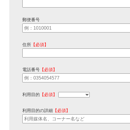
郵便番号
住所
【必須】
電話番号
【必須】
利用目的
【必須】
利用目的の詳細
【必須】