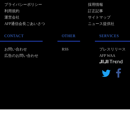
プライバシーポリシー
採用情報
利用規約
訂正記事
運営会社
サイトマップ
AFP通信会長ごあいさつ
ニュース提供社
CONTACT
OTHER
SERVICES
お問い合わせ
RSS
プレスリリース
広告のお問い合わせ
AFP WAA