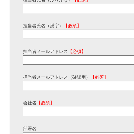
担当者氏名（ふりがな）
【必須】
担当者氏名（漢字）
【必須】
担当者メールアドレス
【必須】
担当者メールアドレス（確認用）
【必須】
会社名
【必須】
部署名