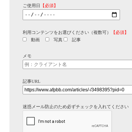
ご使用日
【必須】
利用コンテンツをお選びください（複数可）
【必須】
動画
写真
記事
メモ
記事URL
迷惑メール防止のため必ずチェックを入れてください