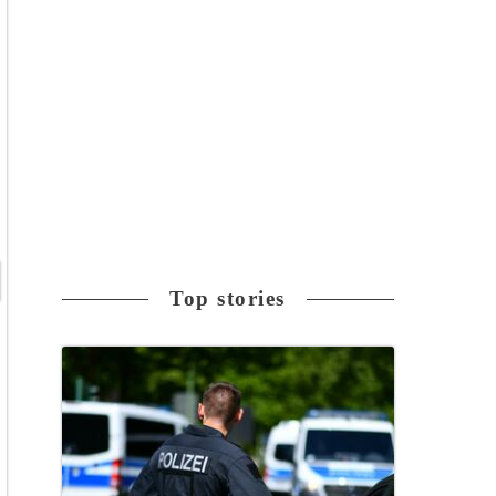
Top stories