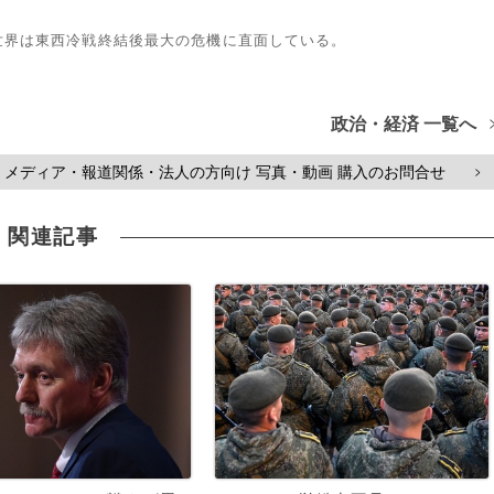
世界は東西冷戦終結後最大の危機に直面している。
政治・経済 一覧へ
メディア・報道関係・法人の方向け 写真・動画 購入のお問合せ
>
関連記事