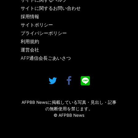
サイトに関するお問い合わせ
採用情報
サイトポリシー
プライバシーポリシー
利用規約
運営会社
AFP通信会長ごあいさつ
AFPBB Newsに掲載している写真・見出し・記事
の無断使用を禁じます。
© AFPBB News