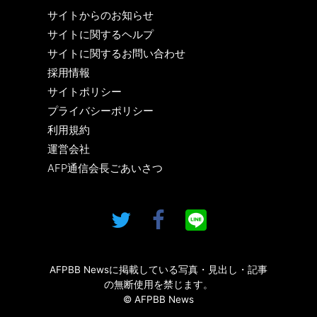
サイトからのお知らせ
サイトに関するヘルプ
サイトに関するお問い合わせ
採用情報
サイトポリシー
プライバシーポリシー
利用規約
運営会社
AFP通信会長ごあいさつ
AFPBB Newsに掲載している写真・見出し・記事
の無断使用を禁じます。
© AFPBB News