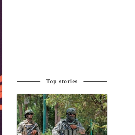
Top stories