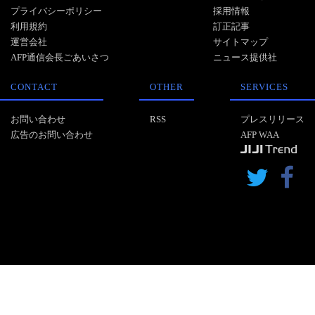
プライバシーポリシー
採用情報
利用規約
訂正記事
運営会社
サイトマップ
AFP通信会長ごあいさつ
ニュース提供社
CONTACT
OTHER
SERVICES
お問い合わせ
RSS
プレスリリース
広告のお問い合わせ
AFP WAA