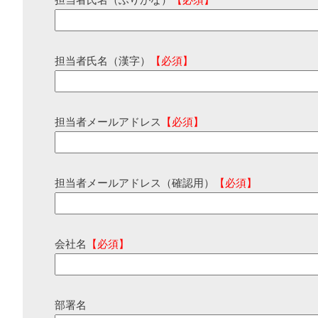
担当者氏名（ふりがな）
【必須】
担当者氏名（漢字）
【必須】
担当者メールアドレス
【必須】
担当者メールアドレス（確認用）
【必須】
会社名
【必須】
部署名