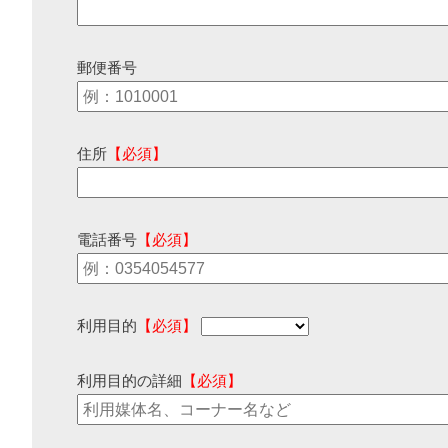
郵便番号
住所
【必須】
電話番号
【必須】
利用目的
【必須】
利用目的の詳細
【必須】