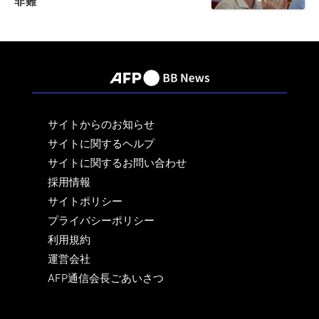
非難
サイトからのお知らせ
サイトに関するヘルプ
サイトに関するお問い合わせ
採用情報
サイトポリシー
プライバシーポリシー
利用規約
運営会社
AFP通信会長ごあいさつ