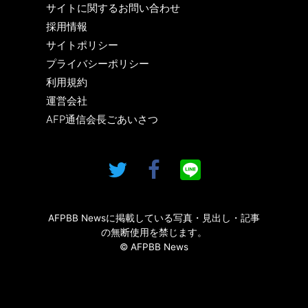
サイトに関するお問い合わせ
採用情報
サイトポリシー
プライバシーポリシー
利用規約
運営会社
AFP通信会長ごあいさつ
AFPBB Newsに掲載している写真・見出し・記事
の無断使用を禁じます。
© AFPBB News