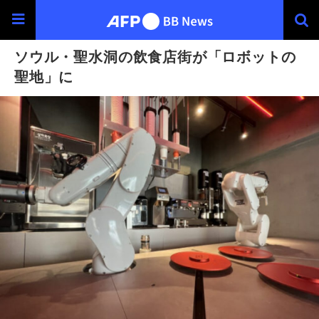
ソウル・聖水洞の飲食店街が「ロボットの
聖地」に