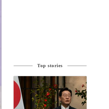
Top stories