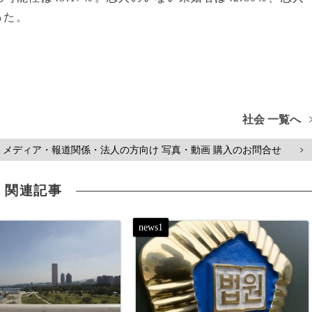
った。
社会 一覧へ
メディア・報道関係・法人の方向け 写真・動画 購入のお問合せ
>
関連記事