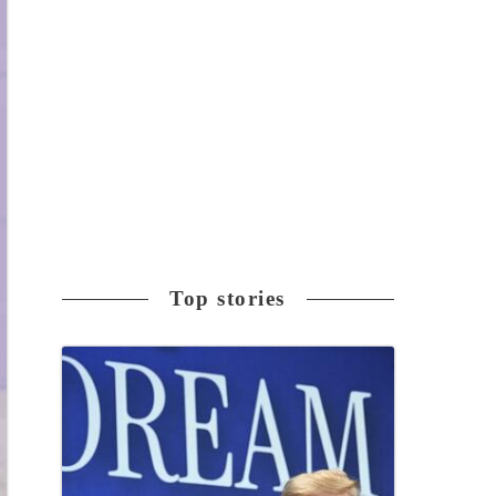
Top stories