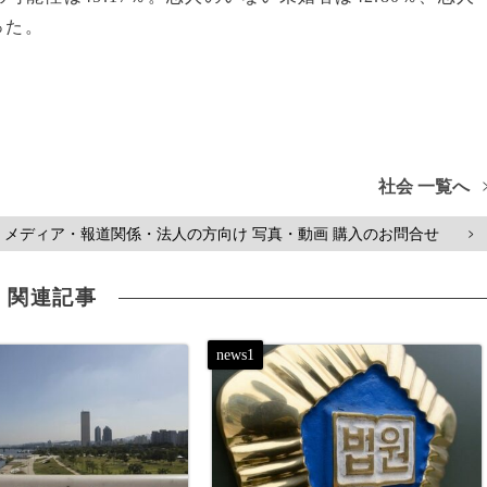
った。
社会 一覧へ
メディア・報道関係・法人の方向け 写真・動画 購入のお問合せ
>
関連記事