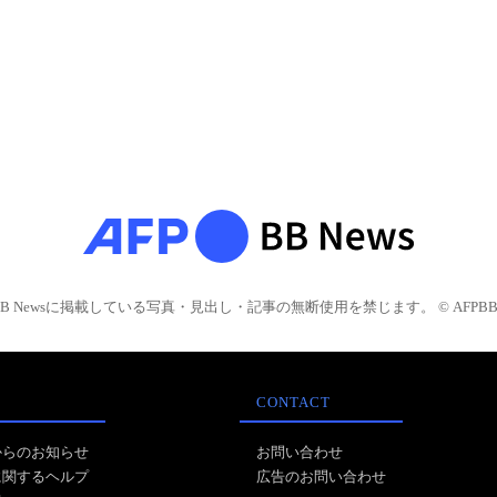
BB Newsに掲載している写真・見出し・記事の無断使用を禁じます。 © AFPBB 
CONTACT
からのお知らせ
お問い合わせ
に関するヘルプ
広告のお問い合わせ