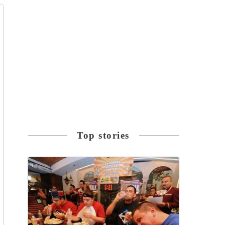
Top stories