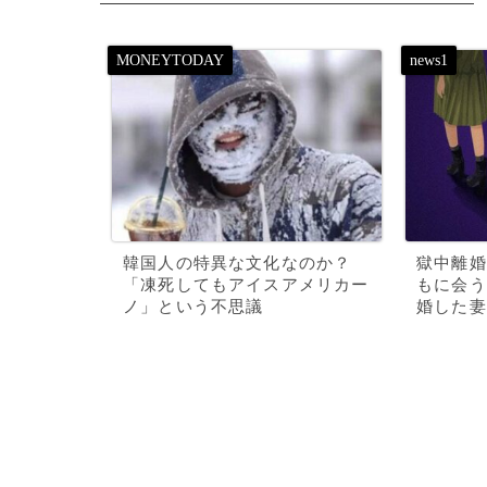
韓国人の特異な文化なのか？
獄中離婚
「凍死してもアイスアメリカー
もに会う
ノ」という不思議
婚した妻