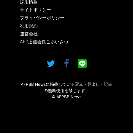
採用情報
サイトポリシー
プライバシーポリシー
利用規約
運営会社
AFP通信会長ごあいさつ
AFPBB Newsに掲載している写真・見出し・記事
の無断使用を禁じます。
© AFPBB News