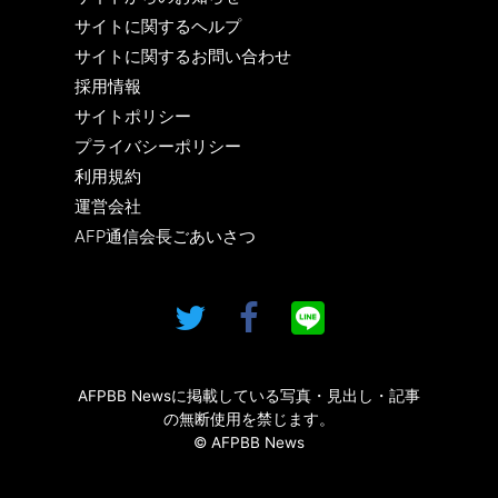
サイトに関するヘルプ
サイトに関するお問い合わせ
採用情報
サイトポリシー
プライバシーポリシー
利用規約
運営会社
AFP通信会長ごあいさつ
AFPBB Newsに掲載している写真・見出し・記事
の無断使用を禁じます。
© AFPBB News