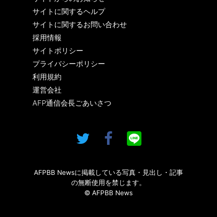
サイトに関するヘルプ
サイトに関するお問い合わせ
採用情報
サイトポリシー
プライバシーポリシー
利用規約
運営会社
AFP通信会長ごあいさつ
AFPBB Newsに掲載している写真・見出し・記事
の無断使用を禁じます。
© AFPBB News