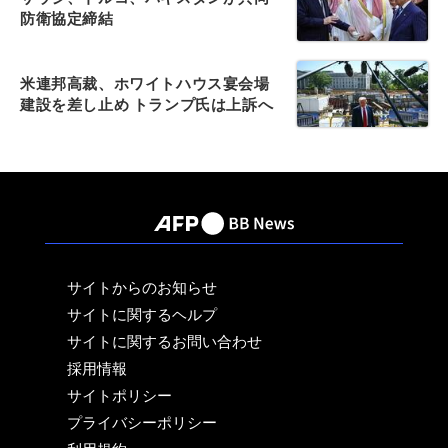
防衛協定締結
米連邦高裁、ホワイトハウス宴会場
建設を差し止め トランプ氏は上訴へ
サイトからのお知らせ
サイトに関するヘルプ
サイトに関するお問い合わせ
採用情報
サイトポリシー
プライバシーポリシー