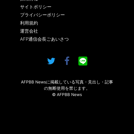
サイトポリシー
プライバシーポリシー
利用規約
運営会社
AFP通信会長ごあいさつ
AFPBB Newsに掲載している写真・見出し・記事
の無断使用を禁じます。
© AFPBB News