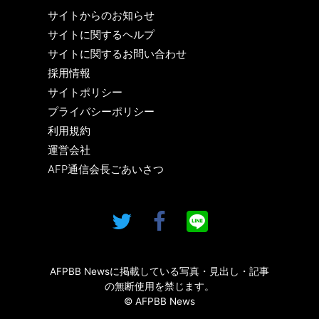
サイトからのお知らせ
サイトに関するヘルプ
サイトに関するお問い合わせ
採用情報
サイトポリシー
プライバシーポリシー
利用規約
運営会社
AFP通信会長ごあいさつ
AFPBB Newsに掲載している写真・見出し・記事
の無断使用を禁じます。
© AFPBB News