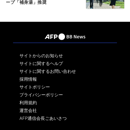
ープ「補身湯」推奨
サイトからのお知らせ
サイトに関するヘルプ
サイトに関するお問い合わせ
採用情報
サイトポリシー
プライバシーポリシー
利用規約
運営会社
AFP通信会長ごあいさつ