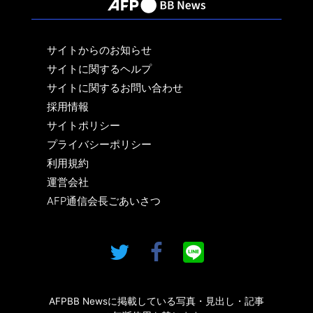
サイトからのお知らせ
サイトに関するヘルプ
サイトに関するお問い合わせ
採用情報
サイトポリシー
プライバシーポリシー
利用規約
運営会社
AFP通信会長ごあいさつ
AFPBB Newsに掲載している写真・見出し・記事