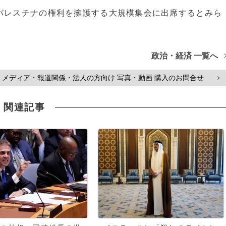
パレスチナの権利を擁護する大規模集会に出席するとみら
政治・経済 一覧へ
メディア・報道関係・法人の方向け 写真・動画 購入のお問合せ
>
関連記事