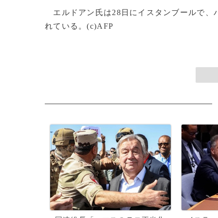
エルドアン氏は28日にイスタンブールで、
れている。(c)AFP