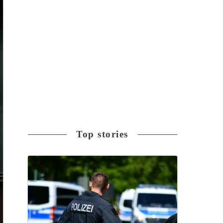
Top stories