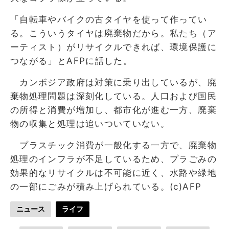
「自転車やバイクの古タイヤを使って作ってい
る。こういうタイヤは廃棄物だから。私たち（ア
ーティスト）がリサイクルできれば、環境保護に
つながる」とAFPに話した。
カンボジア政府は対策に乗り出しているが、廃
棄物処理問題は深刻化している。人口および国民
の所得と消費が増加し、都市化が進む一方、廃棄
物の収集と処理は追いついていない。
プラスチック消費が一般化する一方で、廃棄物
処理のインフラが不足しているため、プラごみの
効果的なリサイクルは不可能に近く、水路や緑地
の一部にごみが積み上げられている。(c)AFP
ニュース
ライフ