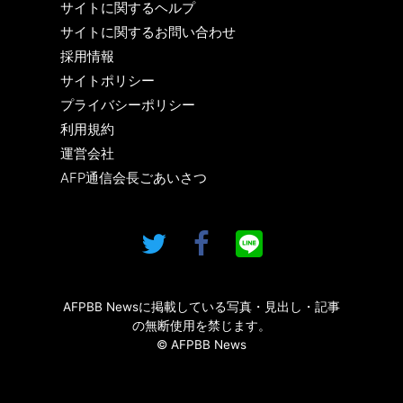
サイトに関するヘルプ
サイトに関するお問い合わせ
採用情報
サイトポリシー
プライバシーポリシー
利用規約
運営会社
AFP通信会長ごあいさつ
AFPBB Newsに掲載している写真・見出し・記事
の無断使用を禁じます。
© AFPBB News