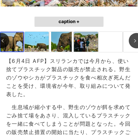
caption +
【6月4日 AFP】スリランカでは今月から、使い
捨てプラスチック製品の販売が禁止される。野生
のゾウやシカがプラスチックを食べ相次ぎ死んだ
ことを受け、環境省が今年、取り組みについて発
表した。
生息域が縮小する中、野生のゾウが餌を求めて
ごみ捨て場をあさり、混入しているプラスチック
を一緒に食べてしまうことが問題となった。今回
の販売禁止措置の開始に当たり、プラスチックご